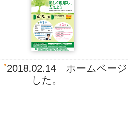
2018.02.14 ホーム
した。