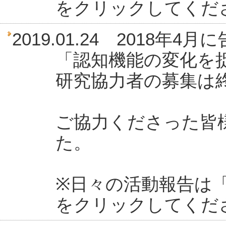
をクリックしてくだ
2019.01.24 2018年
「認知機能の変化を
研究協力者の募集は
ご協力くださった皆
た。
※日々の活動報告は「活
をクリックしてくだ