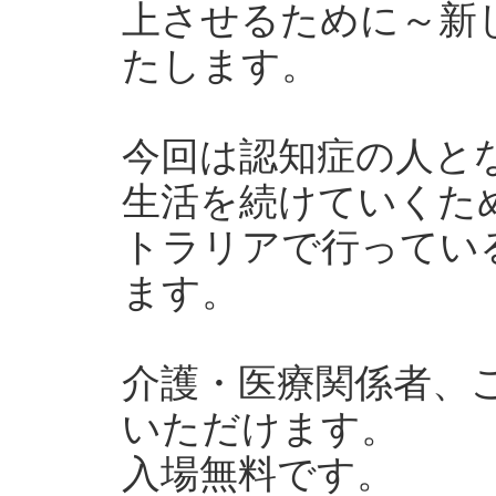
上させるために～新
たします。
今回は認知症の人と
生活を続けていくた
トラリアで行ってい
ます。
介護・医療関係者、
いただけます。
入場無料です。