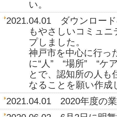
い。
2021.04.01 ダウン
もやさしいコミュニ
プしました。
神戸市を中心に行っ
に“人” “場所” “
とで、認知所の人も
なることを願い作成
2021.04.01 2020