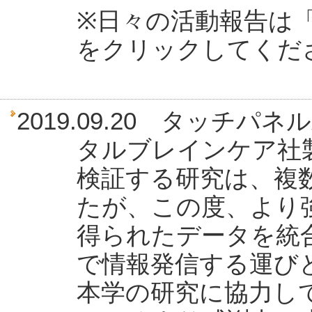
※日々の活動報告は「活
をクリックしてくだ
2019.09.20 タッチ
タルブレインケア社
検証する研究は、複
たが、この度、より
得られたデータを統
で情報発信する運び
本学の研究に協力し