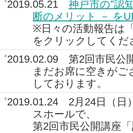
2019.05.21
神戸市の”認
断のメリット － を
※日々の活動報告は「活
をクリックしてくだ
2019.02.09 第2回
まだお席に空きがご
しております。
2019.01.24 2月2
スホールで、
第2回市民公開講座