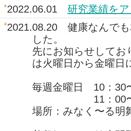
2022.06.01
研究業績をア
2021.08.20 健康な
した。
先にお知らせしてお
は火曜日から金曜日
毎週金曜日 10：30
11：00〜11
場所：みなく〜る明