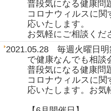
普段気になる健康問
コロナウィルスに関
応いたします。
お気軽にご相談くだ
2021.05.28 毎週火
で健康なんでも相談
普段気になる健康問
コロナウィルスに関
応いたします。お気
【6月開催日】