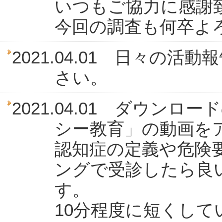
いつもご協力に感謝
今回の調査も何卒よ
2021.04.01 日々の活動
さい。
2021.04.01 ダウン
シー教育」の動画を
認知症の定義や危険
ングで受診したら良
す。
10分程度に短くし