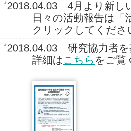
2018.04.03 4月よ
日々の活動報告は「活動
クリックしてくださ
2018.04.03 研究協力
詳細は
こちら
をご覧