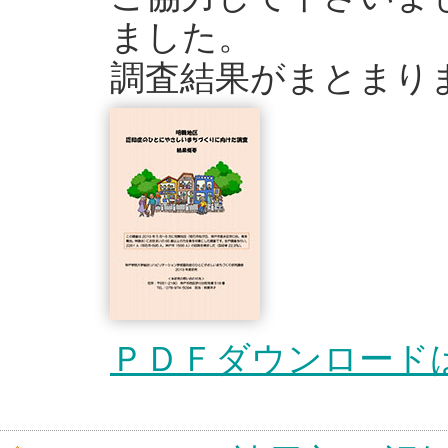
ました。
調査結果がまとまり
ＰＤＦダウンロード